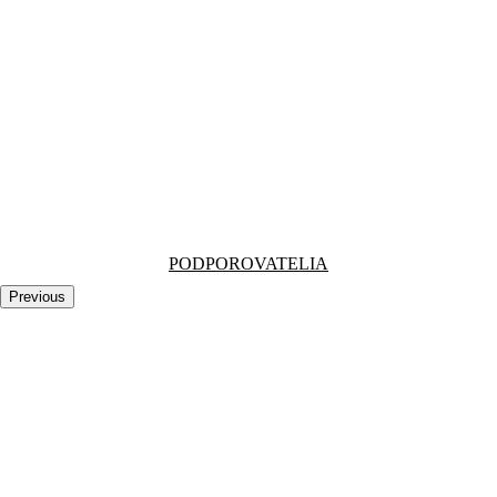
PODPOROVATELIA
Previous