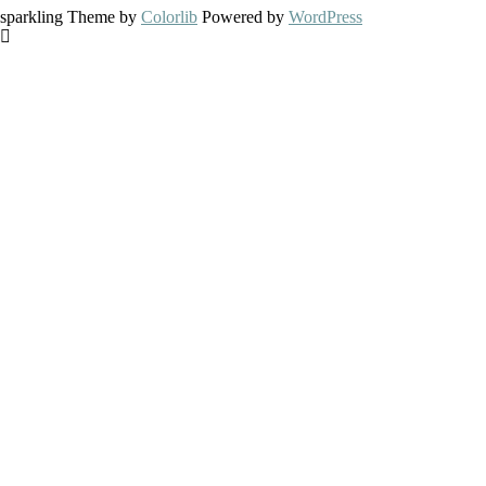
sparkling Theme by
Colorlib
Powered by
WordPress