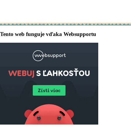
Tento web funguje vďaka Websupportu